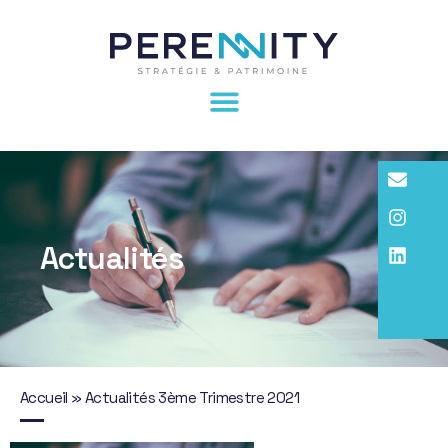
Actualités
Accueil
»
Actualités 3ème Trimestre 2021