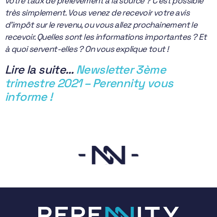
votre taux de prélèvement à la source ? C’est possible
très simplement. Vous venez de recevoir votre avis
d’impôt sur le revenu, ou vous allez prochainement le
recevoir. Quelles sont les informations importantes ? Et
à quoi servent-elles ? On vous explique tout !
Lire la suite…
Newsletter 3ème
trimestre 2021 – Perennity vous
informe !