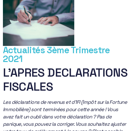
Actualités 3ème Trimestre
2021
L’APRES DECLARATIONS
FISCALES
Les déclarations de revenus et d’IFI (Impôt sur la Fortune
Immobilière) sont terminées pour cette année ! Vous
avez fait un oubli dans votre déclaration ? Pas de
panique, vous pouvez la corriger. Vous souhaitez ajuster