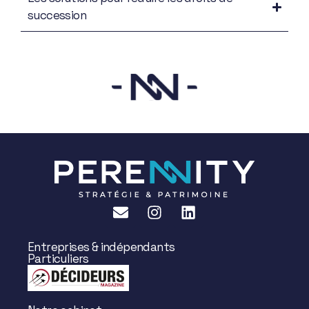
succession
Entreprises & indépendants
Particuliers