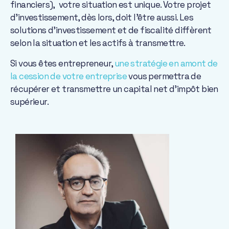
financiers), votre situation est unique. Votre projet
d’investissement, dès lors, doit l’être aussi. Les
solutions d’investissement et de fiscalité diffèrent
selon la situation et les actifs à transmettre.
Si vous êtes entrepreneur,
une stratégie en amont de
la cession de votre entreprise
vous permettra de
récupérer et transmettre un capital net d’impôt bien
supérieur.