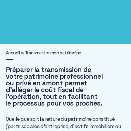
Accueil
»
Transmettre mon patrimoine
Préparer la transmission de
votre patrimoine professionnel
ou privé en amont permet
d’alléger le coût fiscal de
l’opération, tout en facilitant
le processus pour vos proches.
Quelle que soit la nature du patrimoine constitué
(parts sociales d’entreprise, d’actifs immobiliers ou