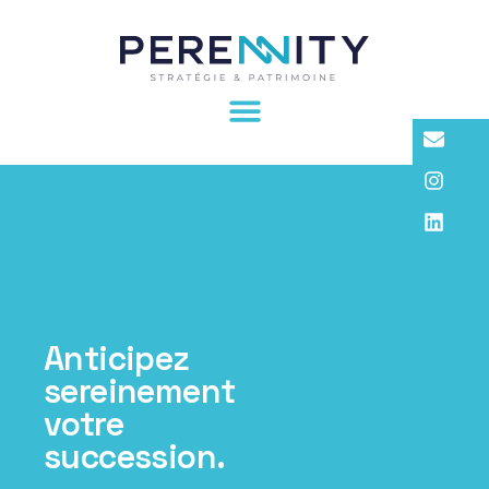
Anticipez
sereinement
votre
succession.