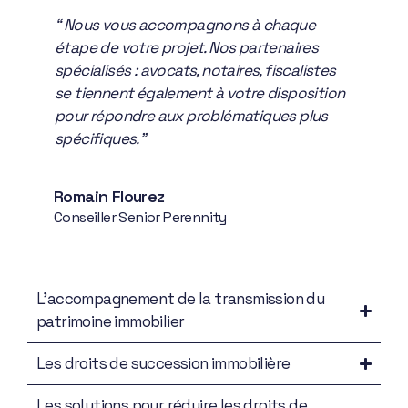
“ Nous vous accompagnons à chaque
étape de votre projet. Nos partenaires
spécialisés : avocats, notaires, fiscalistes
se tiennent également à votre disposition
pour répondre aux problématiques plus
spécifiques.”
Romain Flourez
Conseiller Senior Perennity
L'accompagnement de la transmission du
patrimoine immobilier
Les droits de succession immobilière
Les solutions pour réduire les droits de