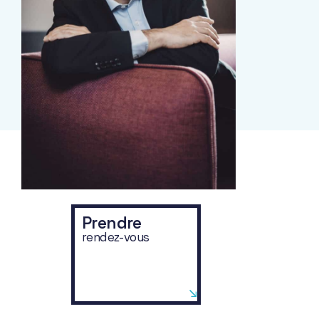
Prendre
rendez-vous