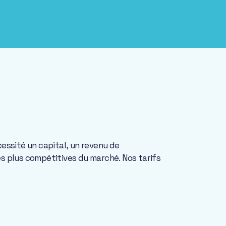
ssité un capital, un revenu de
es plus compétitives du marché. Nos tarifs