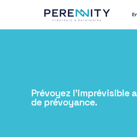
E
Prévoyez l’imprévisible 
de prévoyance.