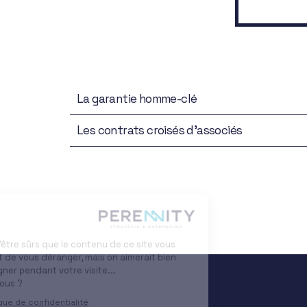
La garantie homme-clé
Les contrats croisés d’associés