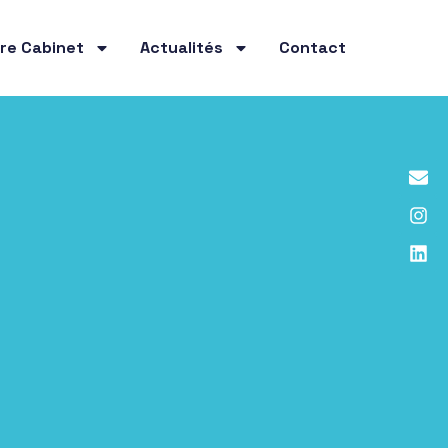
re Cabinet
Actualités
Contact