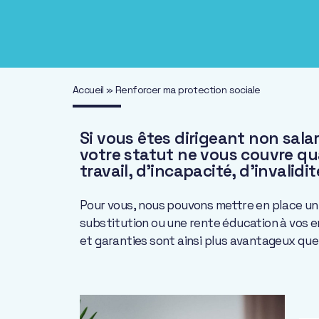
Accueil
»
Renforcer ma protection sociale
Si vous êtes dirigeant non sala
votre statut ne vous couvre qu
travail, d’incapacité, d’invalidi
Pour vous, nous pouvons mettre en place un
substitution ou une rente éducation à vos e
et garanties sont ainsi plus avantageux que 