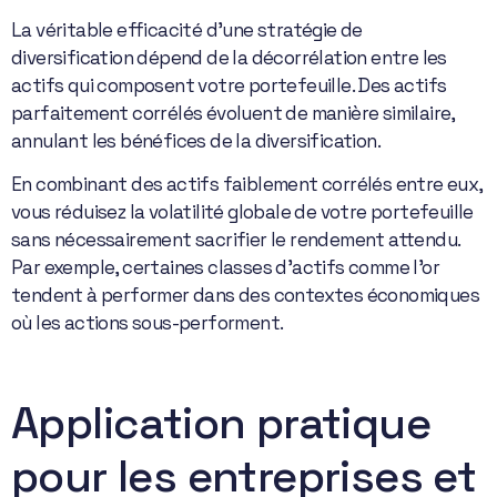
La véritable efficacité d’une stratégie de
diversification dépend de la décorrélation entre les
actifs qui composent votre portefeuille. Des actifs
parfaitement corrélés évoluent de manière similaire,
annulant les bénéfices de la diversification.
En combinant des actifs faiblement corrélés entre eux,
vous réduisez la volatilité globale de votre portefeuille
sans nécessairement sacrifier le rendement attendu.
Par exemple, certaines classes d’actifs comme l’or
tendent à performer dans des contextes économiques
où les actions sous-performent.
Application pratique
pour les entreprises et