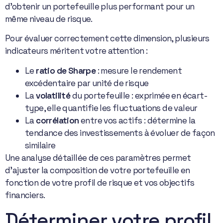
d’obtenir un portefeuille plus performant pour un
même niveau de risque.
Pour évaluer correctement cette dimension, plusieurs
indicateurs méritent votre attention :
Le
ratio de Sharpe
: mesure le rendement
excédentaire par unité de risque
La
volatilité
du portefeuille : exprimée en écart-
type, elle quantifie les fluctuations de valeur
La
corrélation
entre vos actifs : détermine la
tendance des investissements à évoluer de façon
similaire
Une analyse détaillée de ces paramètres permet
d’ajuster la composition de votre portefeuille en
fonction de votre profil de risque et vos objectifs
financiers.
Déterminer votre profil