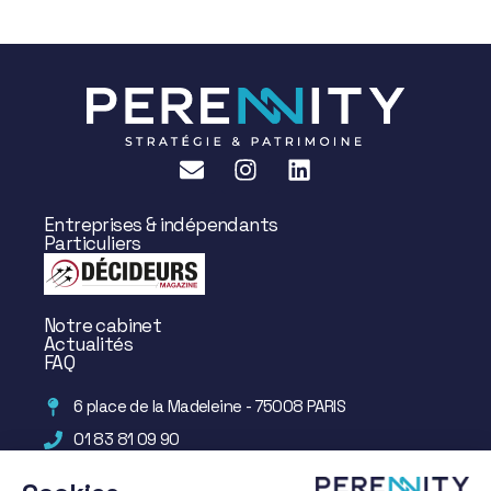
Entreprises & indépendants
Particuliers
Notre cabinet
Actualités
FAQ
6 place de la Madeleine - 75008 PARIS
01 83 81 09 90