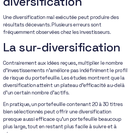
diversification
Une diversification mal exécutée peut produire des
résultats décevants. Plusieurs erreurs sont
fréquemment observées chez les investisseurs.
La sur-diversification
Contrairement aux idées reçues, multiplier le nombre
d’investissements n’améliore pas indéfiniment le profil
de risque du portefeuille. Les études montrent que la
diversification atteint un plateau d’efficacité au-delà
d’un certain nombre d’actifs.
En pratique, un portefeuille contenant 20 à 30 titres
bien sélectionnés peut offrir une diversification
presque aussi efficace qu’un portefeuille beaucoup
plus large, tout en restant plus facile à suivre et à