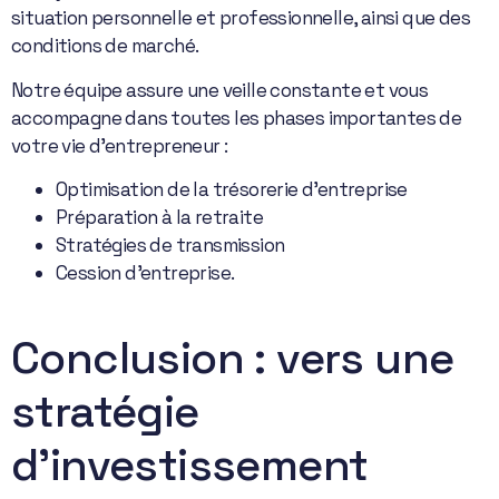
situation personnelle et professionnelle, ainsi que des
conditions de marché.
Notre équipe assure une veille constante et vous
accompagne dans toutes les phases importantes de
votre vie d’entrepreneur :
Optimisation de la trésorerie d’entreprise
Préparation à la retraite
Stratégies de transmission
Cession d’entreprise.
Conclusion : vers une
stratégie
d’investissement