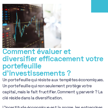
Comment évaluer et
diversifier efficacement votre
portefeuille
d’investissements ?
Un portefeuille qui résiste aux tempêtes économiques.
Un portefeuille qui non seulement protège votre
capital, mais le fait fructifier. Comment y parvenir ? La
clé réside dans la diversification.
L’incertitude économique est la norme, les entreprises