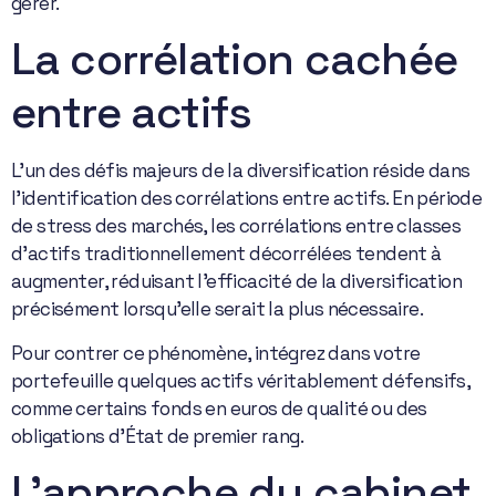
gérer.
La corrélation cachée
entre actifs
L’un des défis majeurs de la diversification réside dans
l’identification des corrélations entre actifs. En période
de stress des marchés, les corrélations entre classes
d’actifs traditionnellement décorrélées tendent à
augmenter, réduisant l’efficacité de la diversification
précisément lorsqu’elle serait la plus nécessaire.
Pour contrer ce phénomène, intégrez dans votre
portefeuille quelques actifs véritablement défensifs,
comme certains fonds en euros de qualité ou des
obligations d’État de premier rang.
L’approche du cabinet