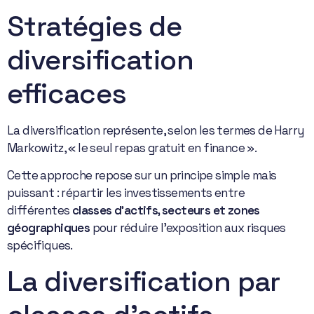
Stratégies de
diversification
efficaces
La diversification représente, selon les termes de Harry
Markowitz, « le seul repas gratuit en finance ».
Cette approche repose sur un principe simple mais
puissant : répartir les investissements entre
différentes
classes d’actifs, secteurs et zones
géographiques
pour réduire l’exposition aux risques
spécifiques.
La diversification par