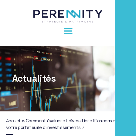
Actualités
Accueil
»
Comment évaluer et diversifier efficacement
votre portefeuille d’investissements ?