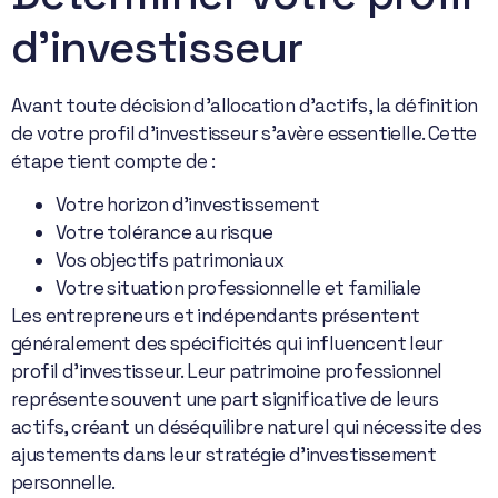
d’investisseur
Avant toute décision d’allocation d’actifs, la définition
de votre profil d’investisseur s’avère essentielle. Cette
étape tient compte de :
Votre horizon d’investissement
Votre tolérance au risque
Vos objectifs patrimoniaux
Votre situation professionnelle et familiale
Les entrepreneurs et indépendants présentent
généralement des spécificités qui influencent leur
profil d’investisseur. Leur patrimoine professionnel
représente souvent une part significative de leurs
actifs, créant un déséquilibre naturel qui nécessite des
ajustements dans leur stratégie d’investissement
personnelle.