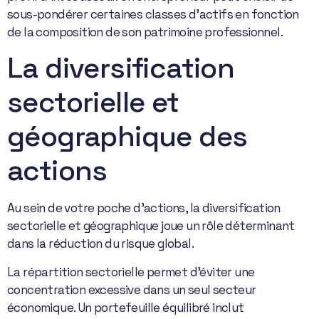
sous-pondérer certaines classes d’actifs en fonction
de la composition de son patrimoine professionnel.
La diversification
sectorielle et
géographique des
actions
Au sein de votre poche d’actions, la diversification
sectorielle et géographique joue un rôle déterminant
dans la réduction du risque global.
La répartition sectorielle permet d’éviter une
concentration excessive dans un seul secteur
économique. Un portefeuille équilibré inclut