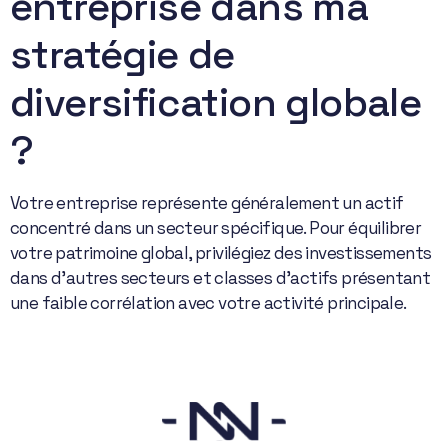
entreprise dans ma
stratégie de
diversification globale
?
Votre entreprise représente généralement un actif
concentré dans un secteur spécifique. Pour équilibrer
votre patrimoine global, privilégiez des investissements
dans d’autres secteurs et classes d’actifs présentant
une faible corrélation avec votre activité principale.