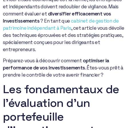
et indépendants doivent redoubler de vigilance. Mais
comment évaluer et
diversifier efficacement vos
investissements
? En tant que
cabinet de gestion de
patrimoine indépendant à Paris
, cet article vous dévoile
des techniques éprouvées et des stratégies pratiques,
spécialement conçues pour les dirigeants et
entrepreneurs.
Préparez-vous à découvrir comment
optimiser la
performance de vos investissements
. Êtes-vous prêt à
prendre le contrôle de votre avenir financier ?
Les fondamentaux de
l’évaluation d’un
portefeuille