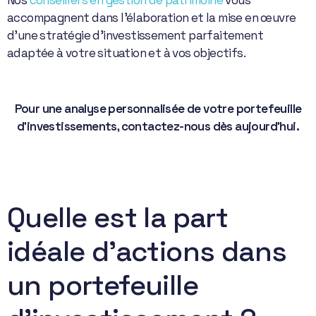
Nos
conseillers en gestion de patrimoine
vous
accompagnent dans l’élaboration et la mise en œuvre
d’une stratégie d’investissement parfaitement
adaptée à votre situation et à vos objectifs.
Pour une analyse personnalisée de votre portefeuille
d’investissements, contactez-nous dès aujourd’hui.
Quelle est la part
idéale d’actions dans
un portefeuille