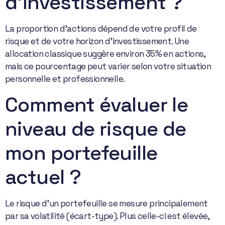
d’investissement ?
La proportion d’actions dépend de votre profil de
risque et de votre horizon d’investissement. Une
allocation classique suggère environ 35% en actions,
mais ce pourcentage peut varier selon votre situation
personnelle et professionnelle.
Comment évaluer le
niveau de risque de
mon portefeuille
actuel ?
Le risque d’un portefeuille se mesure principalement
par sa volatilité (écart-type). Plus celle-ci est élevée,