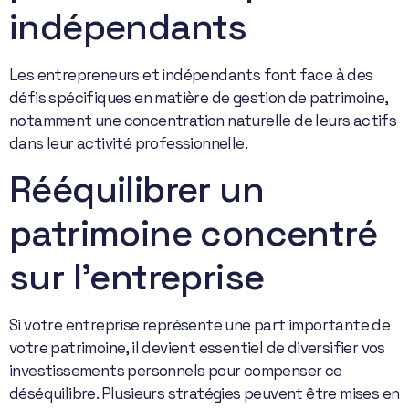
indépendants
Les entrepreneurs et indépendants font face à des
défis spécifiques en matière de gestion de patrimoine,
notamment une concentration naturelle de leurs actifs
dans leur activité professionnelle.
Rééquilibrer un
patrimoine concentré
sur l’entreprise
Si votre entreprise représente une part importante de
votre patrimoine, il devient essentiel de diversifier vos
investissements personnels pour compenser ce
déséquilibre. Plusieurs stratégies peuvent être mises en