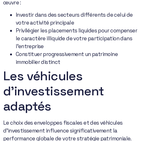
œuvre :
Investir dans des secteurs différents de celui de
votre activité principale
Privilégier les placements liquides pour compenser
le caractère illiquide de votre participation dans
l’entreprise
Constituer progressivement un patrimoine
immobilier distinct
Les véhicules
d’investissement
adaptés
Le choix des enveloppes fiscales et des véhicules
d’investissement influence significativement la
performance globale de votre stratégie patrimoniale.