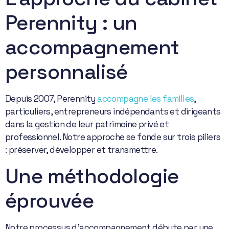
Perennity : un
accompagnement
personnalisé
Depuis 2007, Perennity
accompagne les familles
,
particuliers, entrepreneurs indépendants et dirigeants
dans la gestion de leur patrimoine privé et
professionnel. Notre approche se fonde sur trois piliers
: préserver, développer et transmettre.
Une méthodologie
éprouvée
Notre processus d’accompagnement débute par une