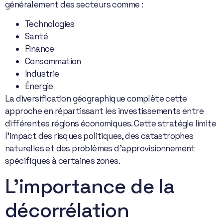
généralement des secteurs comme :
Technologies
Santé
Finance
Consommation
Industrie
Énergie
La diversification géographique complète cette
approche en répartissant les investissements entre
différentes régions économiques. Cette stratégie limite
l’impact des risques politiques, des catastrophes
naturelles et des problèmes d’approvisionnement
spécifiques à certaines zones.
L’importance de la
décorrélation