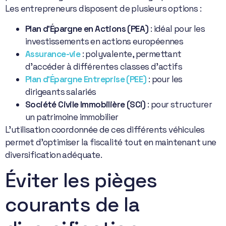
Les entrepreneurs disposent de plusieurs options :
Plan d’Épargne en Actions (PEA)
: idéal pour les
investissements en actions européennes
Assurance-vie
: polyvalente, permettant
d’accéder à différentes classes d’actifs
Plan d’Épargne Entreprise (PEE)
: pour les
dirigeants salariés
Société Civile Immobilière (SCI)
: pour structurer
un patrimoine immobilier
L’utilisation coordonnée de ces différents véhicules
permet d’optimiser la fiscalité tout en maintenant une
diversification adéquate.
Éviter les pièges
courants de la