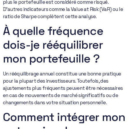
plus le portefeuille est considéré comme risqué.
D’autres indicateurs comme la Value at Risk (VaR) ou le
ratio de Sharpe complètent cette analyse.
À quelle fréquence
dois-je rééquilibrer
mon portefeuille ?
Un rééquilibrage annuel constitue une bonne pratique
pour la plupart des investisseurs. Toutefois, des
ajustements plus fréquents peuvent être nécessaires
en cas de mouvements de marché significatifs ou de
changements dans votre situation personnelle.
Comment intégrer mon