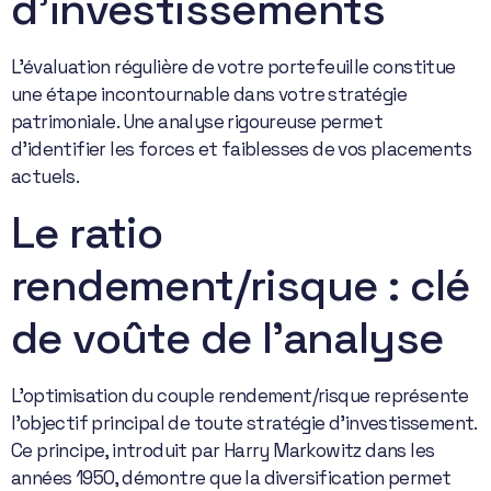
d’investissements
L’évaluation régulière de votre portefeuille constitue
une étape incontournable dans votre stratégie
patrimoniale. Une analyse rigoureuse permet
d’identifier les forces et faiblesses de vos placements
actuels.
Le ratio
rendement/risque : clé
de voûte de l’analyse
L’optimisation du couple rendement/risque représente
l’objectif principal de toute stratégie d’investissement.
Ce principe, introduit par Harry Markowitz dans les
années 1950, démontre que la diversification permet