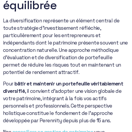
équilibrée
La diversification représente un élément central de
toute stratégie d’investissement réfléchie,
particulièrement pour les entrepreneurs et
indépendants dont le patrimoine présente souvent une
concentration naturelle. Une approche méthodique
d’évaluation et de diversification de portefeuille
permet de réduire les risques tout en maintenant un
potentiel de rendement attractif.
Pour
bâtir et maintenir un portefeuille véritablement
diversifié
, il convient d’adopter une vision globale de
votre patrimoine, intégrant à la fois vos actifs
personnels et professionnels. Cette perspective
holistique constitue le fondement de l’approche
développée par Perennity depuis plus de 15 ans.