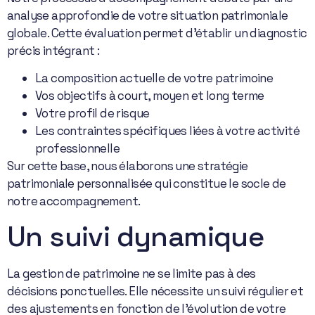
analyse approfondie de votre situation patrimoniale
globale. Cette évaluation permet d’établir un diagnostic
précis intégrant :
La composition actuelle de votre patrimoine
Vos objectifs à court, moyen et long terme
Votre profil de risque
Les contraintes spécifiques liées à votre activité
professionnelle
Sur cette base, nous élaborons une stratégie
patrimoniale personnalisée qui constitue le socle de
notre accompagnement.
Un suivi dynamique
La gestion de patrimoine ne se limite pas à des
décisions ponctuelles. Elle nécessite un suivi régulier et
des ajustements en fonction de l’évolution de votre