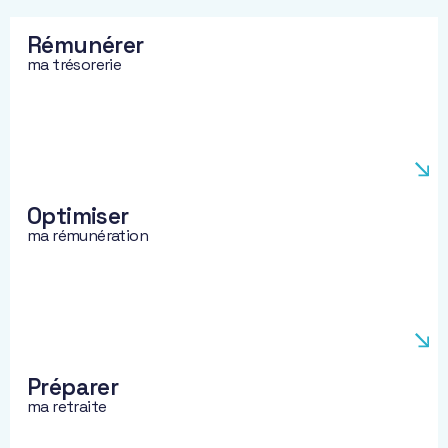
Rémunérer
ma trésorerie
Optimiser
ma rémunération
Préparer
ma retraite