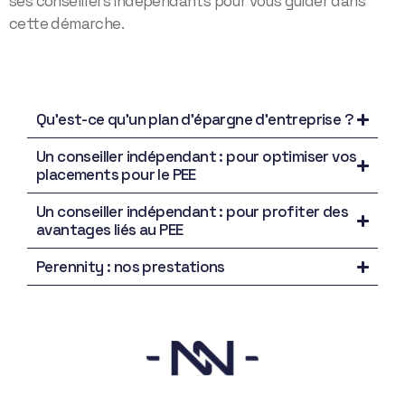
ses conseillers indépendants pour vous guider dans
cette démarche.
Qu’est-ce qu’un plan d’épargne d’entreprise ?
Un conseiller indépendant : pour optimiser vos
placements pour le PEE
Un conseiller indépendant : pour profiter des
avantages liés au PEE
Perennity : nos prestations