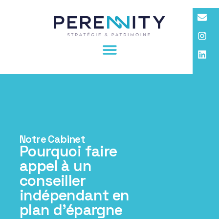
Notre Cabinet
Pourquoi faire
appel à un
conseiller
indépendant en
plan d’épargne