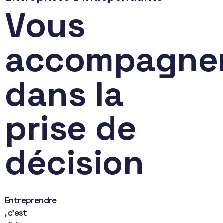
Vous
accompagne
dans la
prise de
décision
Entreprendre
, c’est