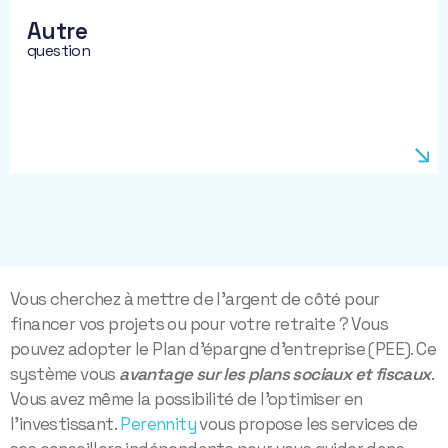
Autre
question
Vous cherchez à mettre de l’argent de côté pour
financer vos projets ou pour votre retraite ? Vous
pouvez adopter le Plan d’épargne d’entreprise (PEE). Ce
système vous
avantage sur les plans sociaux et fiscaux
.
Vous avez même la possibilité de l’optimiser en
l’investissant.
Perennity
vous propose les services de