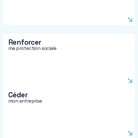
Renforcer
ma protection sociale
Céder
mon entreprise