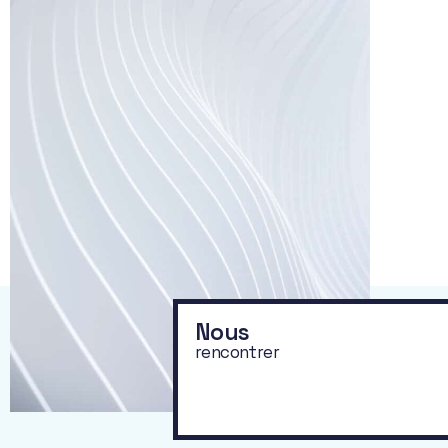
Nous
rencontrer
Préserver,