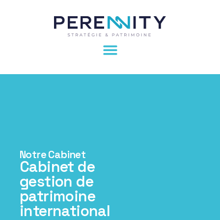
Notre Cabinet
Cabinet de
gestion de
patrimoine
international