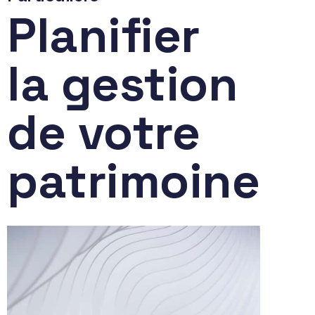
Planifier
la gestion
de votre
patrimoine