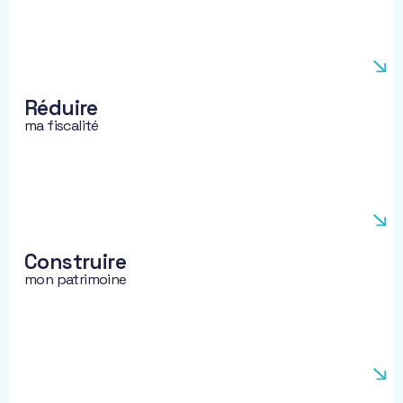
objectifs.
Réduire
ma fiscalité
Construire
mon patrimoine