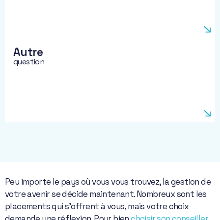
Autre
question
Peu importe le pays où vous vous trouvez, la gestion de
votre avenir se décide maintenant. Nombreux sont les
placements qui s’offrent à vous, mais votre choix
demande une réflexion. Pour bien
choisir son conseiller