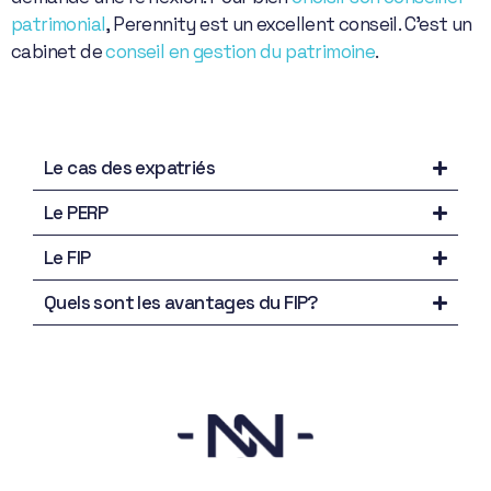
patrimonial
, Perennity est un excellent conseil. C’est un
cabinet de
conseil en gestion du patrimoine
.
Le cas des expatriés
Le PERP
Le FIP
Quels sont les avantages du FIP?