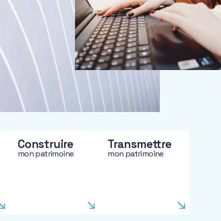
Construire
Transmettre
mon patrimoine
mon patrimoine