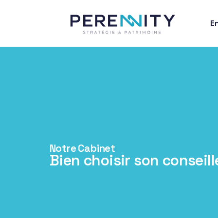
E
Notre Cabinet
Bien choisir son conseill