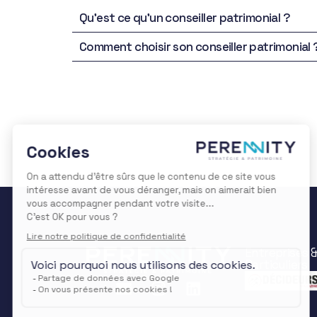
Qu’est ce qu’un conseiller patrimonial ?
Comment choisir son conseiller patrimonial 
Entreprises 
Particuliers