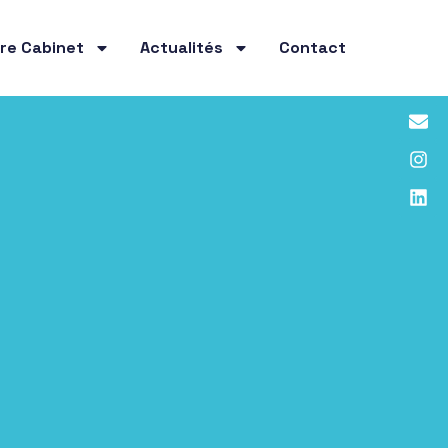
re Cabinet
Actualités
Contact