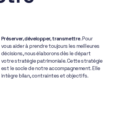
Préserver, développer, transmettre
. Pour
vous aider à prendre toujours les meilleures
décisions, nous élaborons dès le départ
votre stratégie patrimoniale. Cette stratégie
est le socle de notre accompagnement. Elle
intègre bilan, contraintes et objectifs.