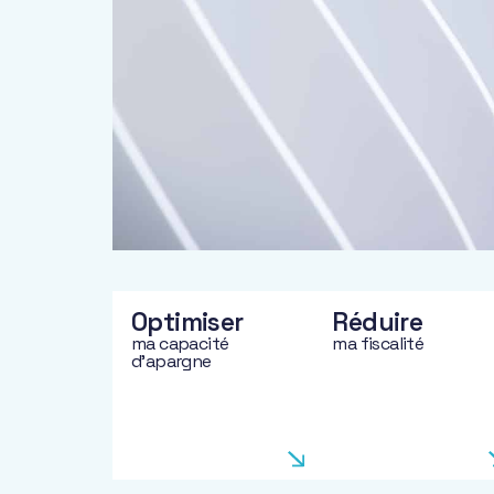
Optimiser
Réduire
ma capacité
ma fiscalité
d'apargne