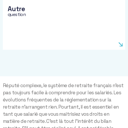
Autre
question
Réputé complexe, le système de retraite français n’est
pas toujours facile à comprendre pour les salariés. Les
évolutions fréquentes de la réglementation sur la
retraite n’arrangent rien. Pourtant, il est essentiel en
tant que salarié que vous maitrisiez vos droits en
matière de retraite. C’est là tout l’intérêt du bilan