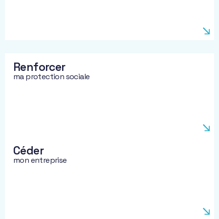
Renforcer
ma protection sociale
Céder
mon entreprise