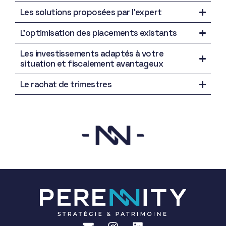
Les solutions proposées par l’expert
L’optimisation des placements existants
Les investissements adaptés à votre
situation et fiscalement avantageux
Le rachat de trimestres