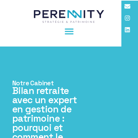
Notre Cabinet
Bilan retraite
avec un expert
en gestion de
patrimoine :
pourquoi et
comment le