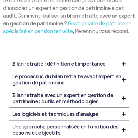
retraite. S’il peut être réalisé seul, il est préférable
d’associer un expert en gestion de patrimoine à cet
audit. Comment réaliser un
bilan retraite avec un expert
en gestion de patrimoine
?
Gestionnaire de patrimoine
spécialisé en pension retraite
, Perennity vous répond.
Bilan retraite : définition et importance
Le processus du bilan retraite avec l’expert en
gestion de patrimoine
Bilan retraite avec un expert en gestion de
patrimoine : outils et méthodologies
Les logiciels et techniques d’analyse
Une approche personnalisée en fonction des
besoins et objectifs