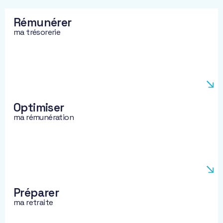
Rémunérer
ma trésorerie
Optimiser
ma rémunération
Préparer
ma retraite