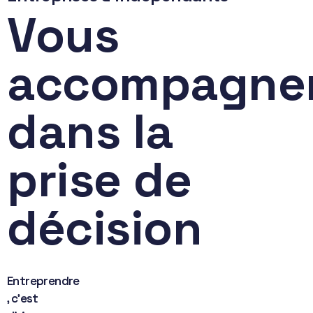
Vous
accompagne
dans la
prise de
décision
Entreprendre
, c’est