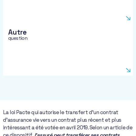
Autre
question
La loi Pacte qui autorise le transfert d’un contrat
d’assurance vie vers un contrat plus récent et plus
intéressant a été votée en avril 2019. Selon un article de
ce dispositif,
l’assuré peut transférer ses contrats