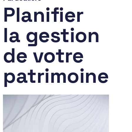
Planifier
la gestion
de votre
patrimoine