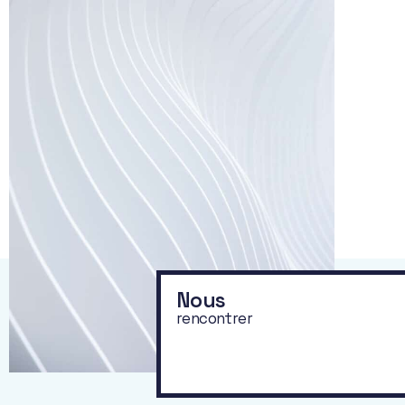
Nous
rencontrer
Préserver,