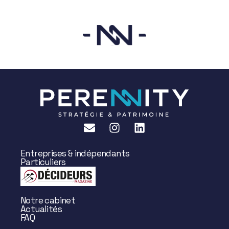
Entreprises & indépendants
Particuliers
Notre cabinet
Actualités
FAQ