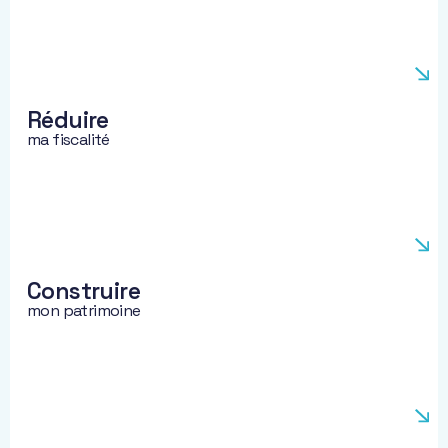
objectifs.
Réduire
ma fiscalité
Construire
mon patrimoine