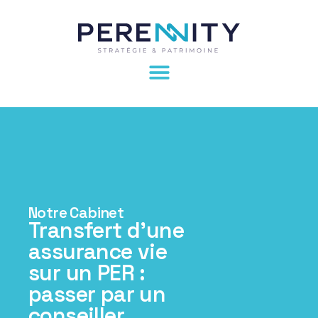
Notre Cabinet
Transfert d'une
assurance vie
sur un PER :
passer par un
conseiller