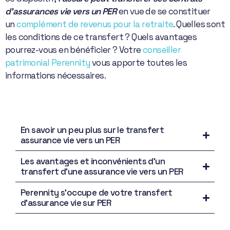
d’assurances vie vers un PER
en vue de se constituer
un
complément de revenus pour la retraite
. Quelles sont
les conditions de ce transfert ? Quels avantages
pourrez-vous en bénéficier ? Votre
conseiller
patrimonial Perennity
vous apporte toutes les
informations nécessaires.
En savoir un peu plus sur le transfert
assurance vie vers un PER
Les avantages et inconvénients d’un
transfert d’une assurance vie vers un PER
Perennity s’occupe de votre transfert
d’assurance vie sur PER