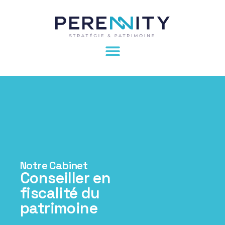
Notre Cabinet
Conseiller en
fiscalité du
patrimoine