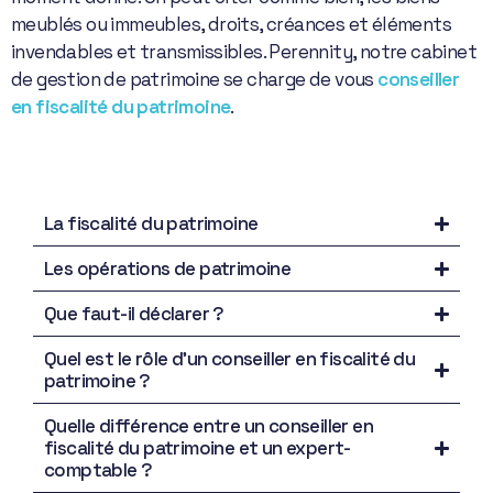
meublés ou immeubles, droits, créances et éléments
invendables et transmissibles. Perennity, notre cabinet
de gestion de patrimoine se charge de vous
conseiller
en fiscalité du patrimoine
.
La fiscalité du patrimoine
Les opérations de patrimoine
Que faut-il déclarer ?
Quel est le rôle d’un conseiller en fiscalité du
patrimoine ?
Quelle différence entre un conseiller en
fiscalité du patrimoine et un expert-
comptable ?