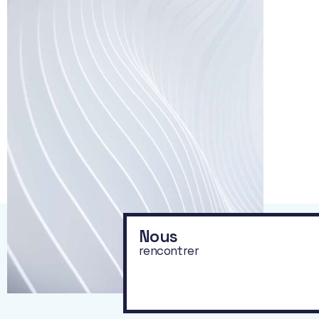
Nous
rencontrer
Préserver,