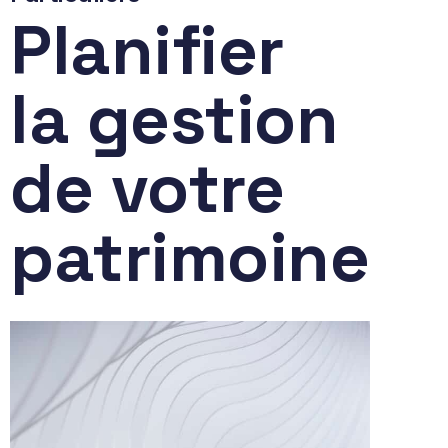
Planifier
la gestion
de votre
patrimoine