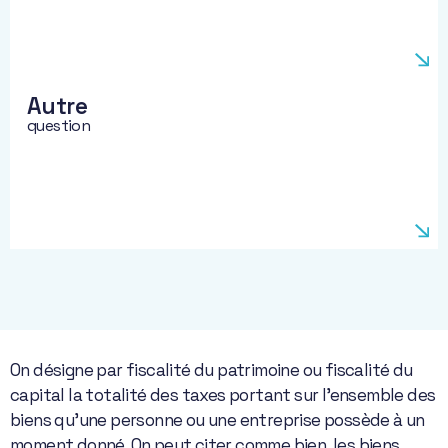
Autre
question
On désigne par fiscalité du patrimoine ou fiscalité du
capital la totalité des taxes portant sur l’ensemble des
biens qu’une personne ou une entreprise possède à un
moment donné. On peut citer comme bien, les biens