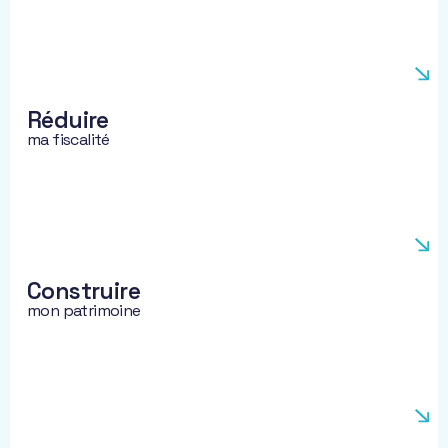
objectifs.
Réduire
ma fiscalité
Construire
mon patrimoine