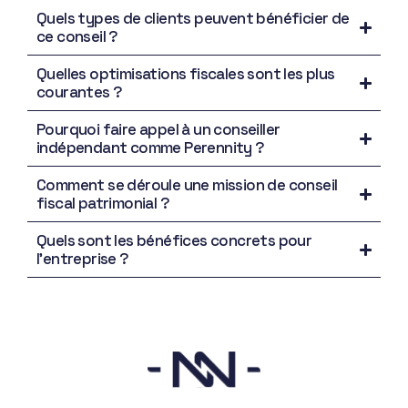
Quels types de clients peuvent bénéficier de
ce conseil ?
Quelles optimisations fiscales sont les plus
courantes ?
Pourquoi faire appel à un conseiller
indépendant comme Perennity ?
Comment se déroule une mission de conseil
fiscal patrimonial ?
Quels sont les bénéfices concrets pour
l’entreprise ?